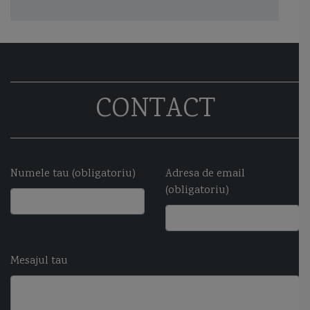
CONTACT
Numele tau (obligatoriu)
Adresa de email
(obligatoriu)
Mesajul tau