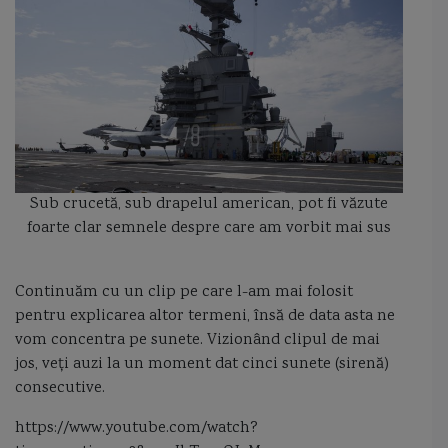
Sub crucetă, sub drapelul american, pot fi văzute
foarte clar semnele despre care am vorbit mai sus
Continuăm cu un clip pe care l-am mai folosit
pentru explicarea altor termeni, însă de data asta ne
vom concentra pe sunete. Vizionând clipul de mai
jos, veţi auzi la un moment dat cinci sunete (sirenă)
consecutive.
https://www.youtube.com/watch?