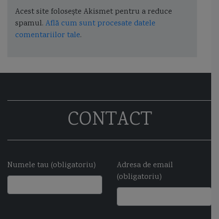
Acest site folosește Akismet pentru a reduce
spamul.
Află cum sunt procesate datele
comentariilor tale
.
CONTACT
Numele tau (obligatoriu)
Adresa de email
(obligatoriu)