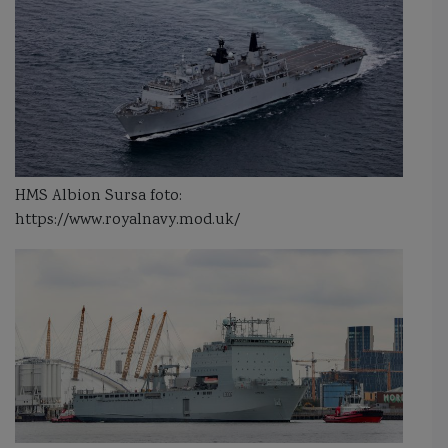
HMS Albion Sursa foto:
https://www.royalnavy.mod.uk/