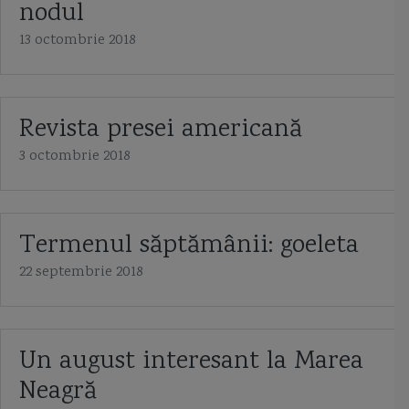
nodul
13 octombrie 2018
Revista presei americană
3 octombrie 2018
Termenul săptămânii: goeleta
22 septembrie 2018
Un august interesant la Marea
Neagră