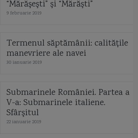
“Mărăşeşti” şi “Mărăşti”
9 februarie 2019
Termenul săptămânii: calităţile
manevriere ale navei
30 ianuarie 2019
Submarinele României. Partea a
V-a: Submarinele italiene.
Sfârşitul
22 ianuarie 2019