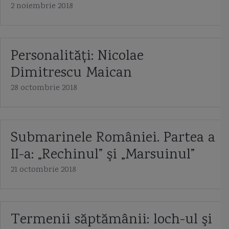
2 noiembrie 2018
Personalităţi: Nicolae
Dimitrescu Maican
28 octombrie 2018
Submarinele României. Partea a
II-a: „Rechinul” şi „Marsuinul”
21 octombrie 2018
Termenii săptămânii: loch-ul şi