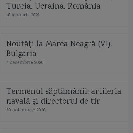
Turcia. Ucraina. România
16 ianuarie 2021
Noutăți la Marea Neagră (VI).
Bulgaria
4 decembrie 2020
Termenul săptămânii: artileria
navală și directorul de tir
30 noiembrie 2020