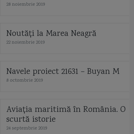
28 noiembrie 2019
Noutăți la Marea Neagră
22 noiembrie 2019
Navele proiect 21631 – Buyan M
8 octombrie 2019
Aviaţia maritimă în România. O
scurtă istorie
24 septembrie 2019