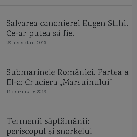
Salvarea canonierei Eugen Stihi.
Ce-ar putea să fie.
28 noiembrie 2018
Submarinele României. Partea a
III-a: Cruciera „Marsuinului”
14 noiembrie 2018
Termenii săptămânii:
periscopul şi snorkelul