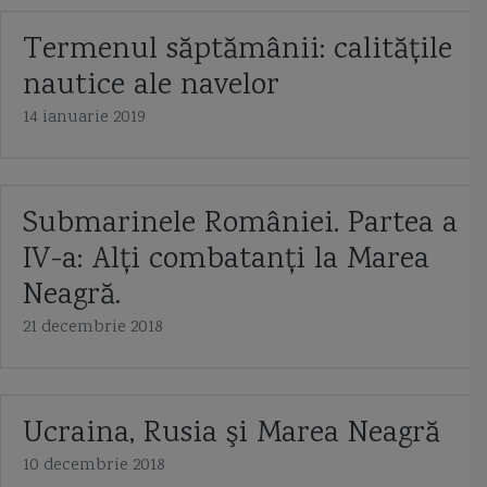
Termenul săptămânii: calităţile
nautice ale navelor
14 ianuarie 2019
Submarinele României. Partea a
IV-a: Alţi combatanţi la Marea
Neagră.
21 decembrie 2018
Ucraina, Rusia şi Marea Neagră
10 decembrie 2018