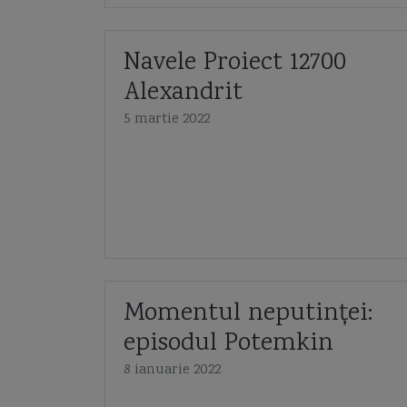
Navele Proiect 12700
Alexandrit
5 martie 2022
Momentul neputinței:
episodul Potemkin
8 ianuarie 2022