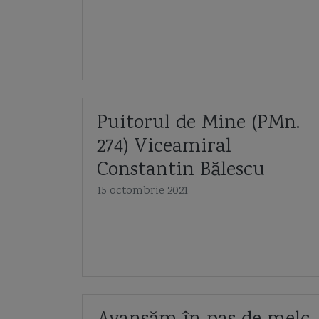
Puitorul de Mine (PMn.
274) Viceamiral
Constantin Bălescu
15 octombrie 2021