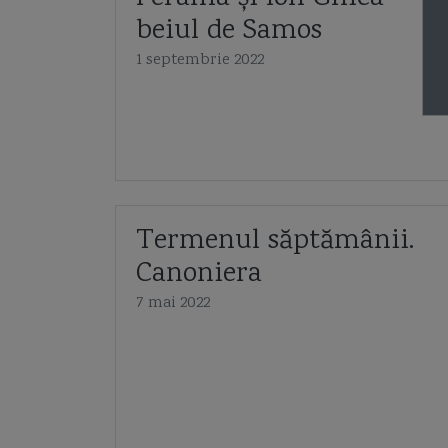
beiul de Samos
1 septembrie 2022
Termenul săptămânii.
Canoniera
7 mai 2022