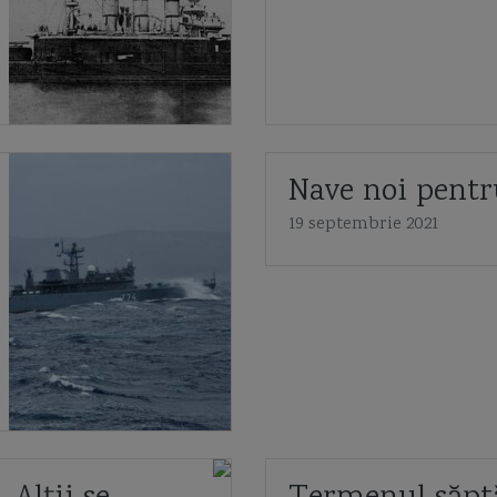
Nave noi pentr
19 septembrie 2021