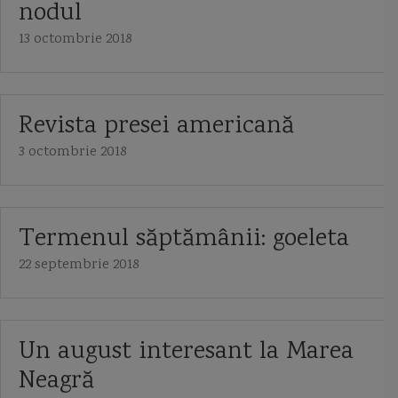
nodul
13 octombrie 2018
Revista presei americană
3 octombrie 2018
Termenul săptămânii: goeleta
22 septembrie 2018
Un august interesant la Marea
Neagră