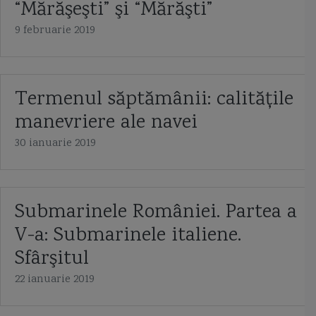
“Mărăşeşti” şi “Mărăşti”
9 februarie 2019
Termenul săptămânii: calităţile
manevriere ale navei
30 ianuarie 2019
Submarinele României. Partea a
V-a: Submarinele italiene.
Sfârşitul
22 ianuarie 2019