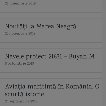
28 noiembrie 2019
Noutăți la Marea Neagră
22 noiembrie 2019
Navele proiect 21631 – Buyan M
8 octombrie 2019
Aviaţia maritimă în România. O
scurtă istorie
24 septembrie 2019