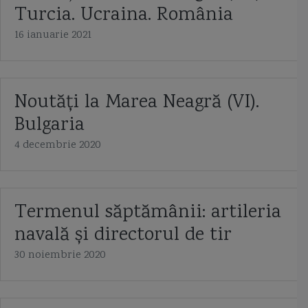
Turcia. Ucraina. România
16 ianuarie 2021
Noutăți la Marea Neagră (VI).
Bulgaria
4 decembrie 2020
Termenul săptămânii: artileria
navală și directorul de tir
30 noiembrie 2020