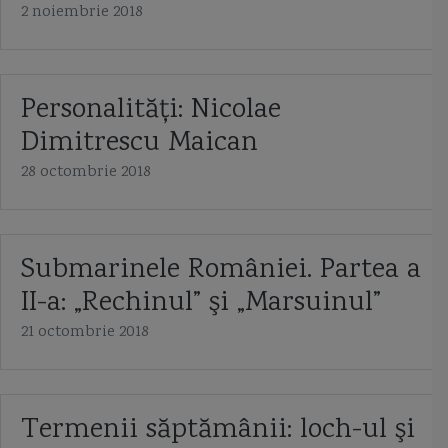
2 noiembrie 2018
Personalităţi: Nicolae
Dimitrescu Maican
28 octombrie 2018
Submarinele României. Partea a
II-a: „Rechinul” şi „Marsuinul”
21 octombrie 2018
Termenii săptămânii: loch-ul şi