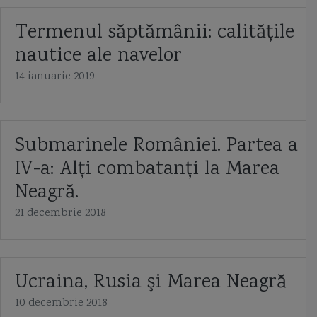
Termenul săptămânii: calităţile
nautice ale navelor
14 ianuarie 2019
Submarinele României. Partea a
IV-a: Alţi combatanţi la Marea
Neagră.
21 decembrie 2018
Ucraina, Rusia şi Marea Neagră
10 decembrie 2018