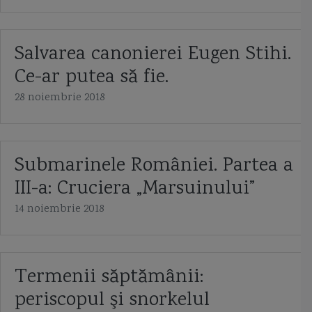
Salvarea canonierei Eugen Stihi.
Ce-ar putea să fie.
28 noiembrie 2018
Submarinele României. Partea a
III-a: Cruciera „Marsuinului”
14 noiembrie 2018
Termenii săptămânii:
periscopul şi snorkelul