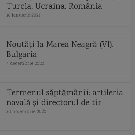
Turcia. Ucraina. România
16 ianuarie 2021
Noutăți la Marea Neagră (VI).
Bulgaria
4 decembrie 2020
Termenul săptămânii: artileria
navală și directorul de tir
30 noiembrie 2020