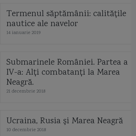
Termenul săptămânii: calităţile
nautice ale navelor
14 ianuarie 2019
Submarinele României. Partea a
IV-a: Alţi combatanţi la Marea
Neagră.
21 decembrie 2018
Ucraina, Rusia şi Marea Neagră
10 decembrie 2018