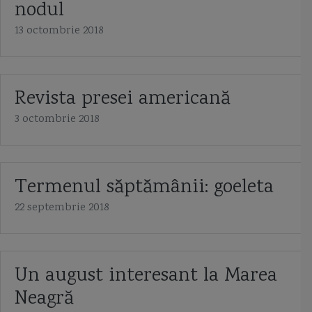
nodul
13 octombrie 2018
Revista presei americană
3 octombrie 2018
Termenul săptămânii: goeleta
22 septembrie 2018
Un august interesant la Marea
Neagră