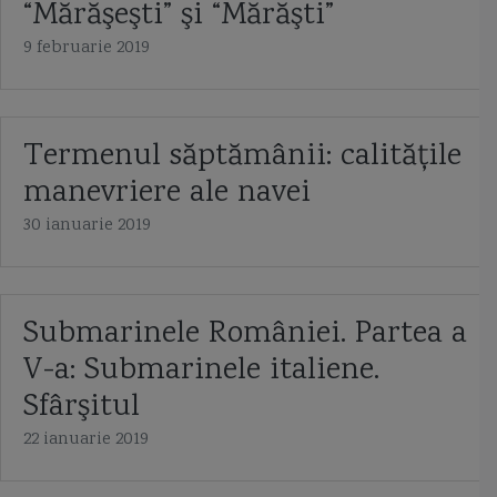
“Mărăşeşti” şi “Mărăşti”
9 februarie 2019
Termenul săptămânii: calităţile
manevriere ale navei
30 ianuarie 2019
Submarinele României. Partea a
V-a: Submarinele italiene.
Sfârşitul
22 ianuarie 2019