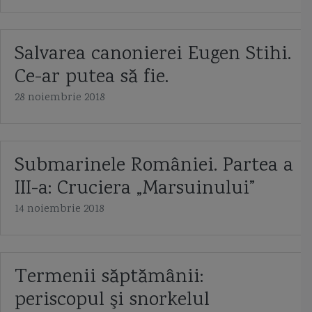
Salvarea canonierei Eugen Stihi.
Ce-ar putea să fie.
28 noiembrie 2018
Submarinele României. Partea a
III-a: Cruciera „Marsuinului”
14 noiembrie 2018
Termenii săptămânii:
periscopul şi snorkelul