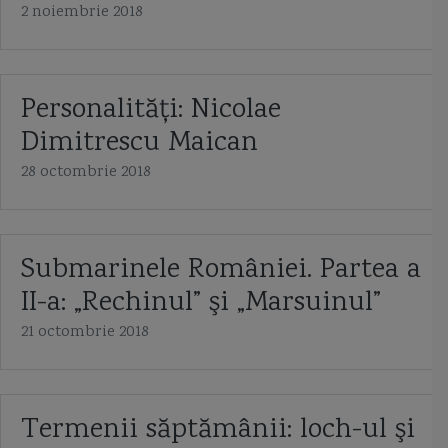
2 noiembrie 2018
Personalităţi: Nicolae
Dimitrescu Maican
28 octombrie 2018
Submarinele României. Partea a
II-a: „Rechinul” şi „Marsuinul”
21 octombrie 2018
Termenii săptămânii: loch-ul şi