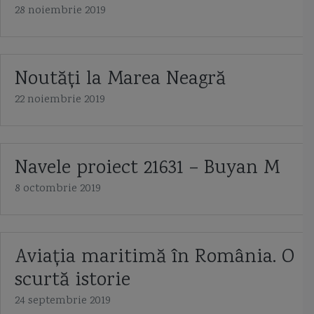
28 noiembrie 2019
Noutăți la Marea Neagră
22 noiembrie 2019
Navele proiect 21631 – Buyan M
8 octombrie 2019
Aviaţia maritimă în România. O
scurtă istorie
24 septembrie 2019