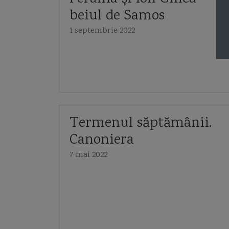
beiul de Samos
1 septembrie 2022
Termenul săptămânii.
Canoniera
7 mai 2022