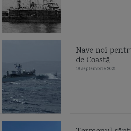
Nave noi pentr
de Coastă
19 septembrie 2021