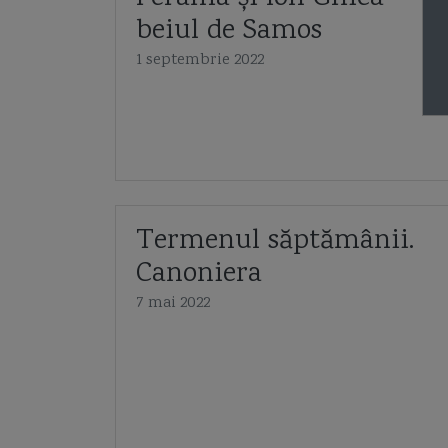
beiul de Samos
1 septembrie 2022
Termenul săptămânii.
Canoniera
7 mai 2022