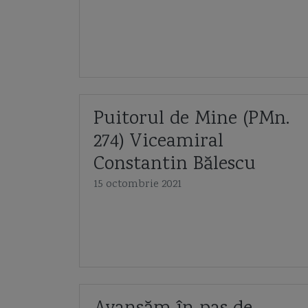
Puitorul de Mine (PMn.
274) Viceamiral
Constantin Bălescu
15 octombrie 2021