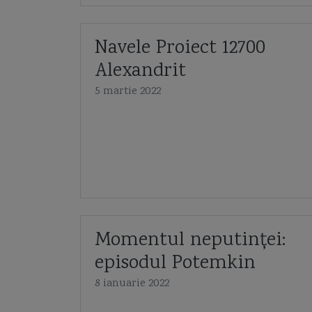
Navele Proiect 12700
Alexandrit
5 martie 2022
Momentul neputinței:
episodul Potemkin
8 ianuarie 2022