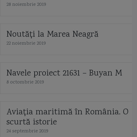
28 noiembrie 2019
Noutăți la Marea Neagră
22 noiembrie 2019
Navele proiect 21631 – Buyan M
8 octombrie 2019
Aviaţia maritimă în România. O
scurtă istorie
24 septembrie 2019