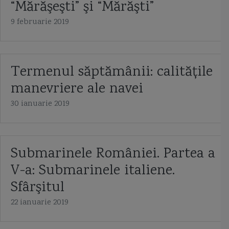
“Mărăşeşti” şi “Mărăşti”
9 februarie 2019
Termenul săptămânii: calităţile
manevriere ale navei
30 ianuarie 2019
Submarinele României. Partea a
V-a: Submarinele italiene.
Sfârşitul
22 ianuarie 2019