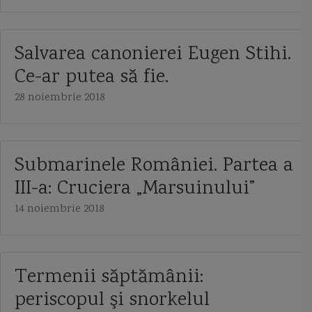
Salvarea canonierei Eugen Stihi.
Ce-ar putea să fie.
28 noiembrie 2018
Submarinele României. Partea a
III-a: Cruciera „Marsuinului”
14 noiembrie 2018
Termenii săptămânii:
periscopul şi snorkelul