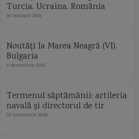
Turcia. Ucraina. România
16 ianuarie 2021
Noutăți la Marea Neagră (VI).
Bulgaria
4 decembrie 2020
Termenul săptămânii: artileria
navală și directorul de tir
30 noiembrie 2020