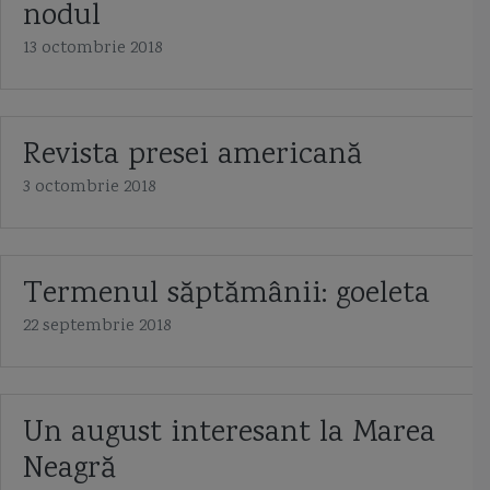
nodul
13 octombrie 2018
Revista presei americană
3 octombrie 2018
Termenul săptămânii: goeleta
22 septembrie 2018
Un august interesant la Marea
Neagră