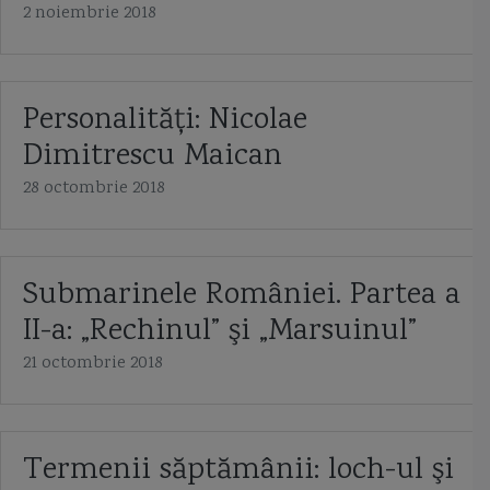
2 noiembrie 2018
Personalităţi: Nicolae
Dimitrescu Maican
28 octombrie 2018
Submarinele României. Partea a
II-a: „Rechinul” şi „Marsuinul”
21 octombrie 2018
Termenii săptămânii: loch-ul şi