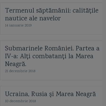
Termenul săptămânii: calităţile
nautice ale navelor
14 ianuarie 2019
Submarinele României. Partea a
IV-a: Alţi combatanţi la Marea
Neagră.
21 decembrie 2018
Ucraina, Rusia şi Marea Neagră
10 decembrie 2018