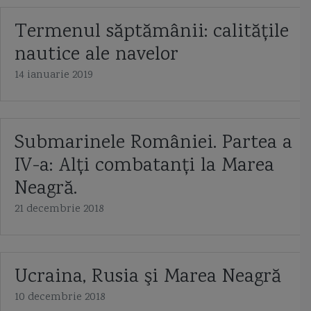
Termenul săptămânii: calităţile
nautice ale navelor
14 ianuarie 2019
Submarinele României. Partea a
IV-a: Alţi combatanţi la Marea
Neagră.
21 decembrie 2018
Ucraina, Rusia şi Marea Neagră
10 decembrie 2018