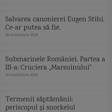
Salvarea canonierei Eugen Stihi.
Ce-ar putea să fie.
28 noiembrie 2018
Submarinele României. Partea a
III-a: Cruciera „Marsuinului”
14 noiembrie 2018
Termenii săptămânii:
periscopul şi snorkelul