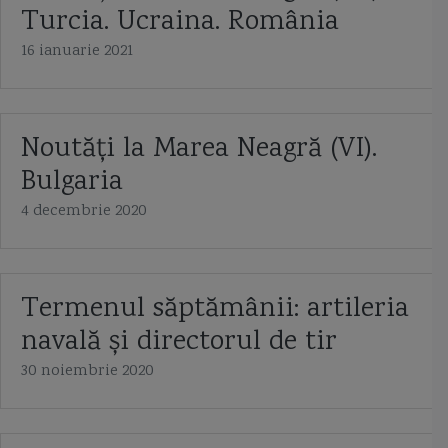
Turcia. Ucraina. România
16 ianuarie 2021
Noutăți la Marea Neagră (VI).
Bulgaria
4 decembrie 2020
Termenul săptămânii: artileria
navală și directorul de tir
30 noiembrie 2020