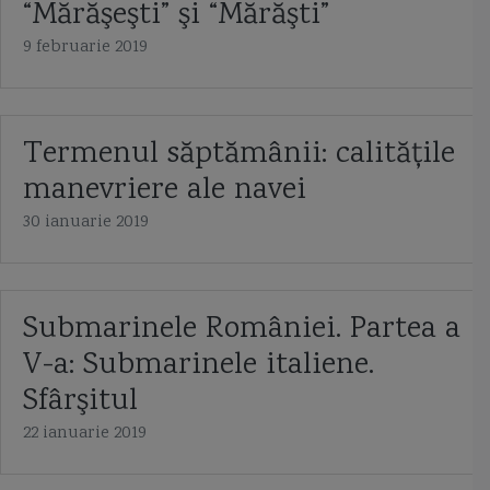
“Mărăşeşti” şi “Mărăşti”
9 februarie 2019
Termenul săptămânii: calităţile
manevriere ale navei
30 ianuarie 2019
Submarinele României. Partea a
V-a: Submarinele italiene.
Sfârşitul
22 ianuarie 2019