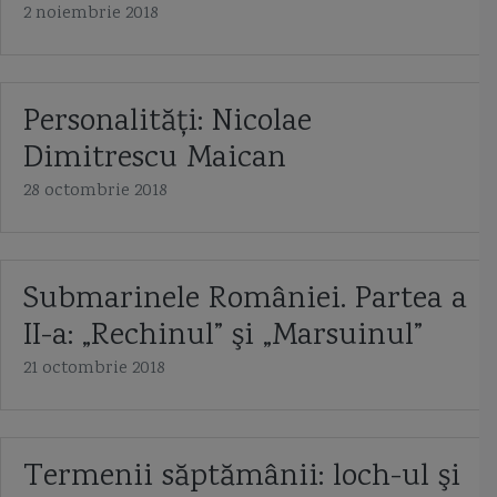
2 noiembrie 2018
Personalităţi: Nicolae
Dimitrescu Maican
28 octombrie 2018
Submarinele României. Partea a
II-a: „Rechinul” şi „Marsuinul”
21 octombrie 2018
Termenii săptămânii: loch-ul şi