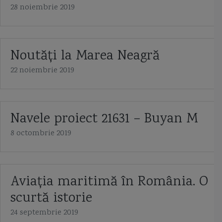
28 noiembrie 2019
Noutăți la Marea Neagră
22 noiembrie 2019
Navele proiect 21631 – Buyan M
8 octombrie 2019
Aviaţia maritimă în România. O
scurtă istorie
24 septembrie 2019