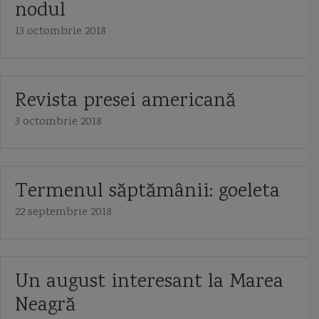
nodul
13 octombrie 2018
Revista presei americană
3 octombrie 2018
Termenul săptămânii: goeleta
22 septembrie 2018
Un august interesant la Marea
Neagră