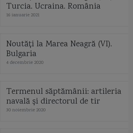
Turcia. Ucraina. România
16 ianuarie 2021
Noutăți la Marea Neagră (VI).
Bulgaria
4 decembrie 2020
Termenul săptămânii: artileria
navală și directorul de tir
30 noiembrie 2020