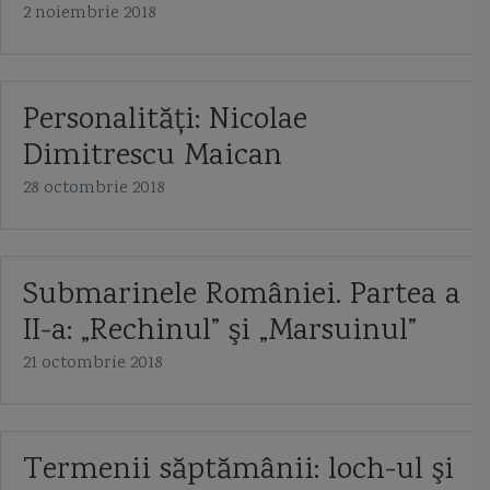
2 noiembrie 2018
Personalităţi: Nicolae
Dimitrescu Maican
28 octombrie 2018
Submarinele României. Partea a
II-a: „Rechinul” şi „Marsuinul”
21 octombrie 2018
Termenii săptămânii: loch-ul şi