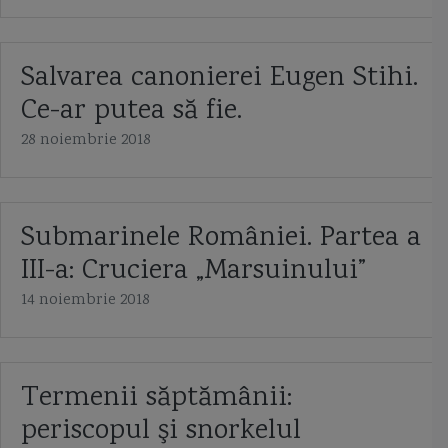
Salvarea canonierei Eugen Stihi.
Ce-ar putea să fie.
28 noiembrie 2018
Submarinele României. Partea a
III-a: Cruciera „Marsuinului”
14 noiembrie 2018
Termenii săptămânii:
periscopul şi snorkelul