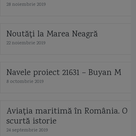
28 noiembrie 2019
Noutăți la Marea Neagră
22 noiembrie 2019
Navele proiect 21631 – Buyan M
8 octombrie 2019
Aviaţia maritimă în România. O
scurtă istorie
24 septembrie 2019