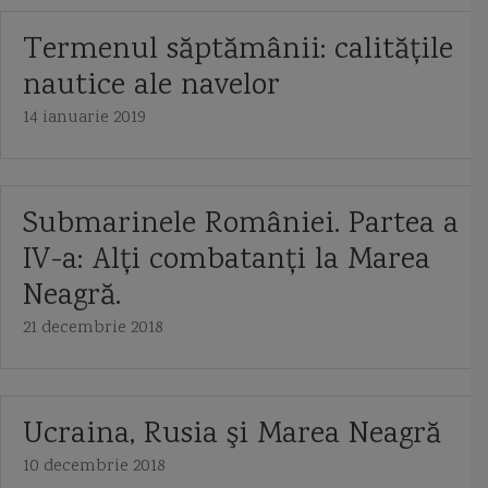
Termenul săptămânii: calităţile
nautice ale navelor
14 ianuarie 2019
Submarinele României. Partea a
IV-a: Alţi combatanţi la Marea
Neagră.
21 decembrie 2018
Ucraina, Rusia şi Marea Neagră
10 decembrie 2018