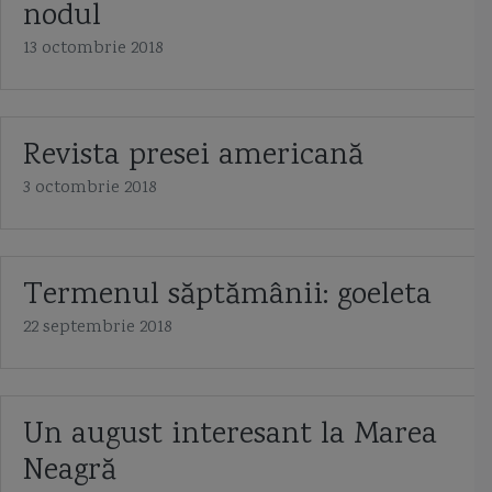
nodul
13 octombrie 2018
Revista presei americană
3 octombrie 2018
Termenul săptămânii: goeleta
22 septembrie 2018
Un august interesant la Marea
Neagră