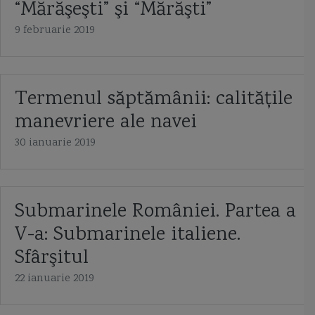
“Mărăşeşti” şi “Mărăşti”
9 februarie 2019
Termenul săptămânii: calităţile
manevriere ale navei
30 ianuarie 2019
Submarinele României. Partea a
V-a: Submarinele italiene.
Sfârşitul
22 ianuarie 2019