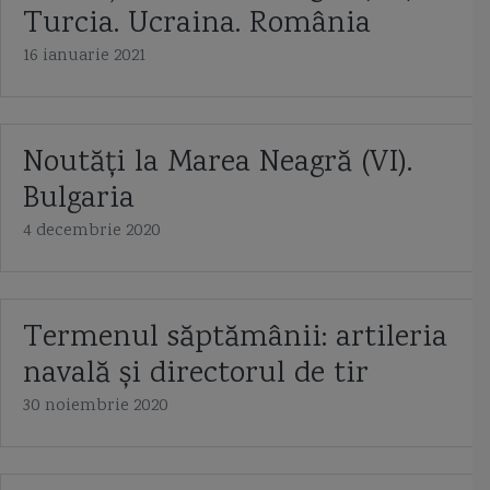
Turcia. Ucraina. România
16 ianuarie 2021
Noutăți la Marea Neagră (VI).
Bulgaria
4 decembrie 2020
Termenul săptămânii: artileria
navală și directorul de tir
30 noiembrie 2020