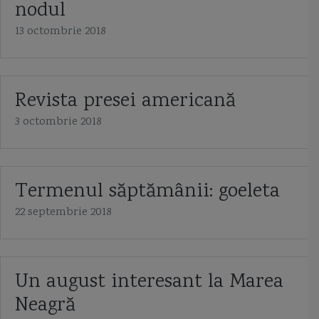
nodul
13 octombrie 2018
Revista presei americană
3 octombrie 2018
Termenul săptămânii: goeleta
22 septembrie 2018
Un august interesant la Marea
Neagră