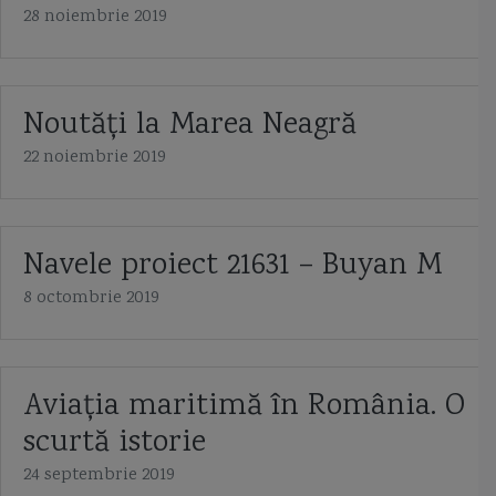
28 noiembrie 2019
Noutăți la Marea Neagră
22 noiembrie 2019
Navele proiect 21631 – Buyan M
8 octombrie 2019
Aviaţia maritimă în România. O
scurtă istorie
24 septembrie 2019