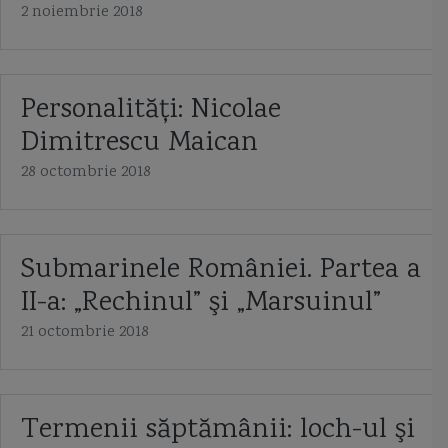
2 noiembrie 2018
Personalităţi: Nicolae
Dimitrescu Maican
28 octombrie 2018
Submarinele României. Partea a
II-a: „Rechinul” şi „Marsuinul”
21 octombrie 2018
Termenii săptămânii: loch-ul şi