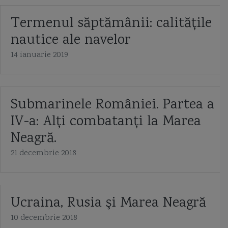
Termenul săptămânii: calităţile
nautice ale navelor
14 ianuarie 2019
Submarinele României. Partea a
IV-a: Alţi combatanţi la Marea
Neagră.
21 decembrie 2018
Ucraina, Rusia şi Marea Neagră
10 decembrie 2018