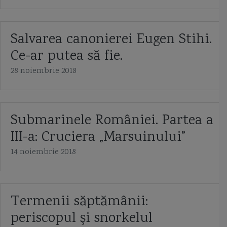
Salvarea canonierei Eugen Stihi.
Ce-ar putea să fie.
28 noiembrie 2018
Submarinele României. Partea a
III-a: Cruciera „Marsuinului”
14 noiembrie 2018
Termenii săptămânii:
periscopul şi snorkelul