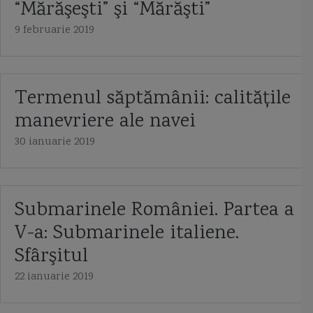
“Mărăşeşti” şi “Mărăşti”
9 februarie 2019
Termenul săptămânii: calităţile
manevriere ale navei
30 ianuarie 2019
Submarinele României. Partea a
V-a: Submarinele italiene.
Sfârşitul
22 ianuarie 2019